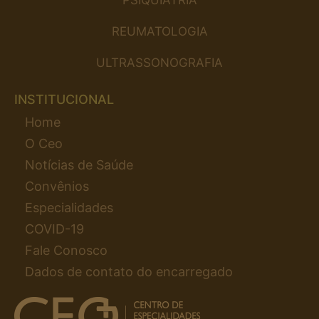
REUMATOLOGIA
ULTRASSONOGRAFIA
INSTITUCIONAL
Home
O Ceo
Notícias de Saúde
Convênios
Especialidades
COVID-19
Fale Conosco
Dados de contato do encarregado