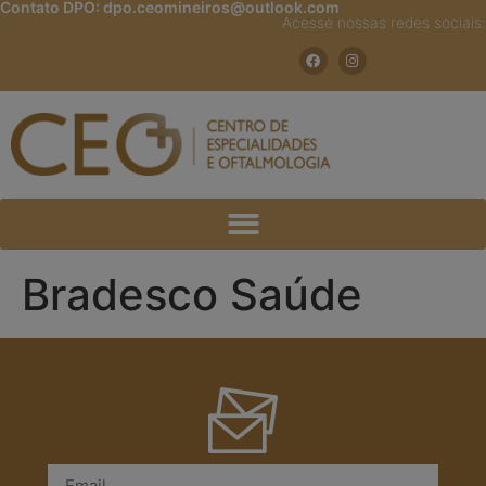
Contato DPO:
dpo.ceomineiros@outlook.com
Acesse nossas redes sociais:
Bradesco Saúde