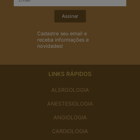
Assinar
Cadastre seu email e
receba informações e
novidades!
LINKS RÁPIDOS
ALERGOLOGIA
ANESTESIOLOGIA
ANGIOLOGIA
CARDIOLOGIA