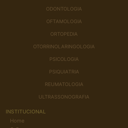
ODONTOLOGIA
OFTAMOLOGIA
ORTOPEDIA
OTORRINOLARINGOLOGIA
PSICOLOGIA
PSIQUIATRIA
REUMATOLOGIA
ULTRASSONOGRAFIA
INSTITUCIONAL
Home