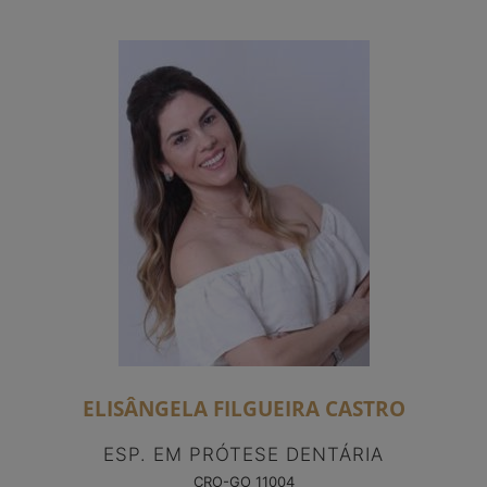
ELISÂNGELA FILGUEIRA CASTRO
ESP. EM PRÓTESE DENTÁRIA
CRO-GO 11004