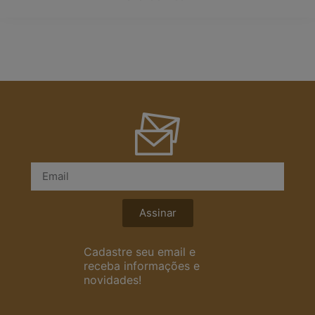
Assinar
Cadastre seu email e
receba informações e
novidades!