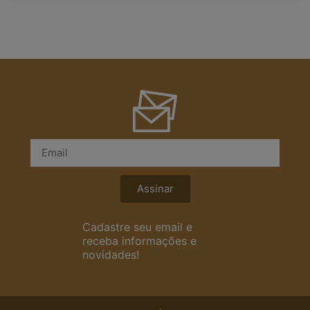
Assinar
Cadastre seu email e
receba informações e
novidades!