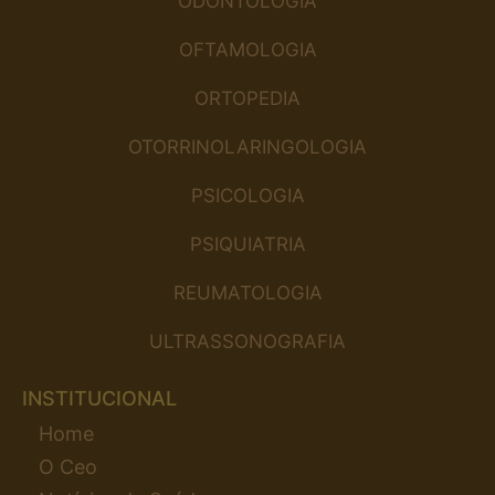
ODONTOLOGIA
OFTAMOLOGIA
ORTOPEDIA
OTORRINOLARINGOLOGIA
PSICOLOGIA
PSIQUIATRIA
REUMATOLOGIA
ULTRASSONOGRAFIA
INSTITUCIONAL
Home
O Ceo