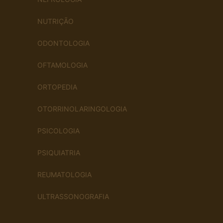
NUTRIÇÃO
ODONTOLOGIA
OFTAMOLOGIA
ORTOPEDIA
OTORRINOLARINGOLOGIA
PSICOLOGIA
PSIQUIATRIA
REUMATOLOGIA
ULTRASSONOGRAFIA