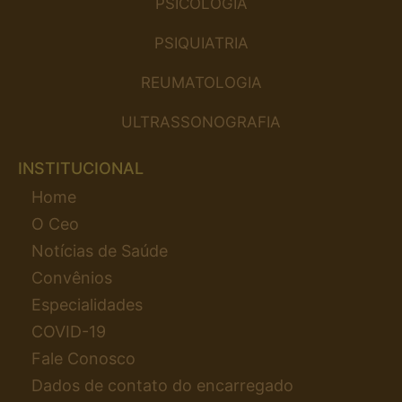
PSICOLOGIA
PSIQUIATRIA
REUMATOLOGIA
ULTRASSONOGRAFIA
INSTITUCIONAL
Home
O Ceo
Notícias de Saúde
Convênios
Especialidades
COVID-19
Fale Conosco
Dados de contato do encarregado