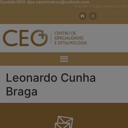
Contato DPO:
dpo.ceomineiros@outlook.com
Acesse nossas redes sociais:
Leonardo Cunha
Braga