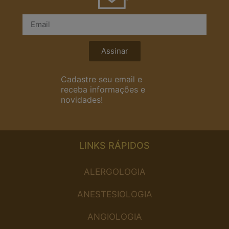
Assinar
Cadastre seu email e
receba informações e
novidades!
LINKS RÁPIDOS
ALERGOLOGIA
ANESTESIOLOGIA
ANGIOLOGIA